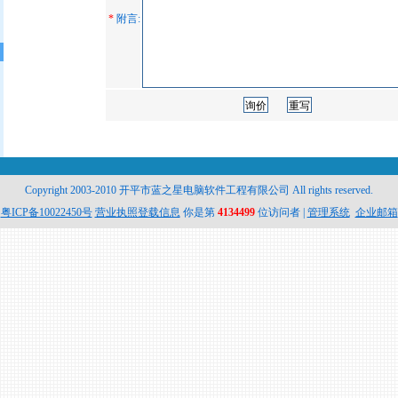
*
附言:
Copyright 2003-2010 开平市蓝之星电脑软件工程有限公司 All rights reserved.
粤ICP备10022450号
营业执照登载信息
你是第
4134499
位访问者 |
管理系统
企业邮箱